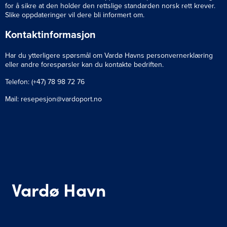
for å sikre at den holder den rettslige standarden norsk rett krever.
Slike oppdateringer vil dere bli informert om.
Kontaktinformasjon
Har du ytterligere spørsmål om Vardø Havns personvernerklæring
eller andre forespørsler kan du kontakte bedriften.
Telefon: (+47) 78 98 72 76
Mail: resepesjon@vardoport.no
Vardø Havn