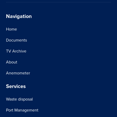
Navigation
Home
Documents
TV Archive
About
Anemometer
Services
Waste disposal
Port Management